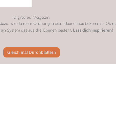
Digitales Magazin
dazu, wie du mehr Ordnung in dein Ideenchaos bekommst. Ob du
ein System das aus drei Ebenen besteht.
Lass dich inspirieren!
Gleich mal Durchblättern