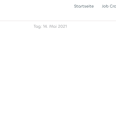
Startseite
Job Cr
Tag: 14. Mai 2021