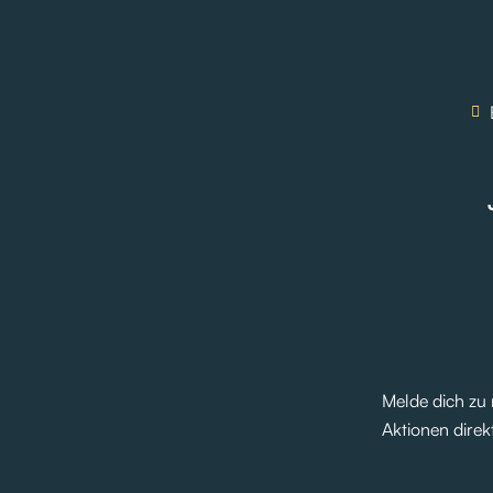
Melde dich zu
Aktionen direkt