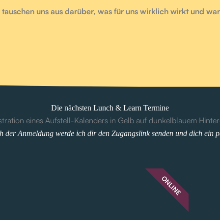
 tauschen uns aus darüber, was für uns wirklich wirkt und wa
Die nächsten Lunch & Learn Termine
h der Anmeldung werde ich dir den Zugangslink senden und dich ein p
ONLINE