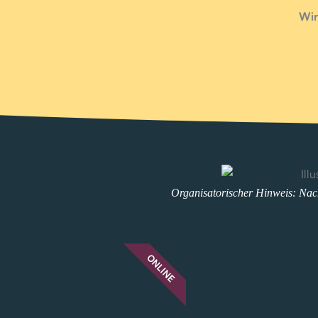
Wir
Organisatorischer Hinweis: Nac
ONLINE