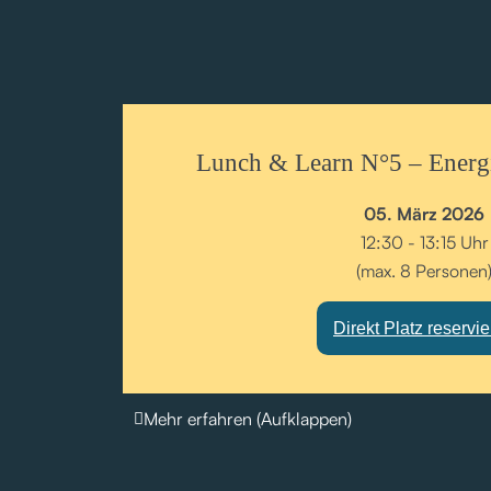
Lunch & Learn N°5 – Energie
05. März 2026
12:30 - 13:15 Uhr
(max. 8 Personen
Direkt Platz reservi
Mehr erfahren (Aufklappen)