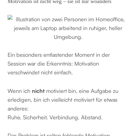
Motivation ist nicht weg – sie ist nur woanders
Ein besonders entlastender Moment in der
Session war die Erkenntnis: Motivation
verschwindet nicht einfach.
Wenn ich
nicht
motiviert bin, eine Aufgabe zu
erledigen, bin ich vielleicht motiviert für etwas
anderes:
Ruhe. Sicherheit. Verbindung. Abstand.
Das Problem ist selten fehlende Motivation.