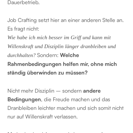
Dauerbetrieb.
Job Crafting setzt hier an einer anderen Stelle an.
Es fragt nicht:
Wie habe ich mich besser im Griff und kann mit
Willenskraft und Disziplin länger dranbleiben und
Sondern:
Welche
durchhalten?
Rahmenbedingungen helfen mir, ohne mich
ständig überwinden zu müssen?
Nicht mehr Disziplin – sondern
andere
Bedingungen
, die Freude machen und das
Dranbleiben leichter machen und sich somit nicht
nur auf Willenskraft verlassen.