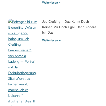
Weiterlesen »
Job Crafting… Das Kennt Doch
Keiner. Mir Doch Egal, Dann Ändere
Ich Das!
Weiterlesen »