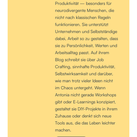
Produktivität — besonders für
neurodivergente Menschen, die
nicht nach klassischen Regeln
funktionieren. Sie unterstützt
Unternehmen und Selbstständige
dabei, Arbeit so zu gestalten, dass
sie zu Persönlichkeit, Werten und
Arbeitsalltag passt. Auf ihrem
Blog schreibt sie über Job
Crafting, sinnhafte Produktivität,
Selbstwirksamkeit und darüber,
wie man trotz vieler Ideen nicht
im Chaos untergeht. Wenn
Antonia nicht gerade Workshops
gibt oder E-Learnings konzipiert,
gestaltet sie DIY-Projekte in ihrem
Zuhause oder denkt sich neue
Tools aus, die das Leben leichter
machen.