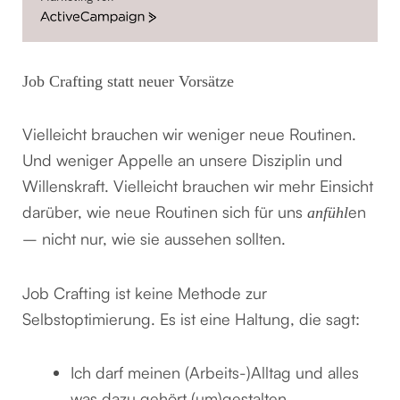
ActiveCampaign
Job Crafting statt neuer Vorsätze
Vielleicht brauchen wir weniger neue Routinen.
Und weniger Appelle an unsere Disziplin und
Willenskraft. Vielleicht brauchen wir mehr Einsicht
darüber, wie neue Routinen sich für uns
en
anfühl
– nicht nur, wie sie aussehen sollten.
Job Crafting ist keine Methode zur
Selbstoptimierung. Es ist eine Haltung, die sagt:
Ich darf meinen (Arbeits-)Alltag und alles
was dazu gehört (um)gestalten.