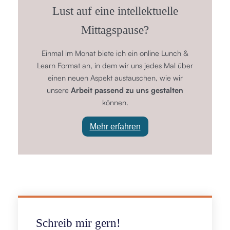
Lust auf eine intellektuelle
Mittagspause?
Einmal im Monat biete ich ein online Lunch &
Learn Format an, in dem wir uns jedes Mal über
einen neuen Aspekt austauschen, wie wir
unsere
Arbeit passend zu uns gestalten
können.
Mehr erfahren
Schreib mir gern!