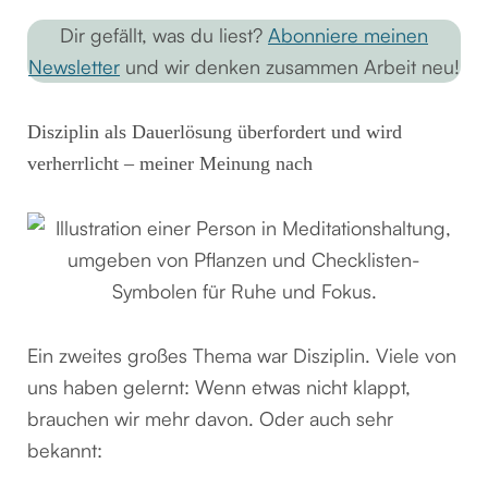
Dir gefällt, was du liest?
Abonniere meinen
Newsletter
und wir denken zusammen Arbeit neu!
Disziplin als Dauerlösung überfordert und wird
verherrlicht – meiner Meinung nach
Ein zweites großes Thema war Disziplin. Viele von
uns haben gelernt: Wenn etwas nicht klappt,
brauchen wir mehr davon. Oder auch sehr
bekannt: