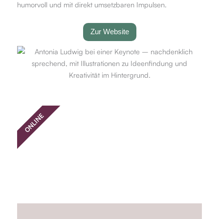
humorvoll und mit direkt umsetzbaren Impulsen.
Zur Website
ONLINE