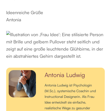
Ideenreiche Grüße
Antonia
Antonia Ludwig
Antonia Ludwig ist Psychologin
(M.Sc.), systemische Coachin und
Instructional Designerin. Als Frau
Idee entwickelt sie einfache,
realistische Wege zu gesunder