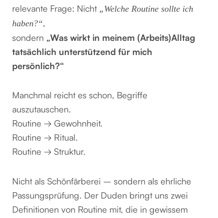
relevante Frage: Nicht
„Welche Routine sollte ich
,
haben?“
sondern
„Was wirkt in meinem (Arbeits)Alltag
tatsächlich unterstützend für mich
persönlich?“
Manchmal reicht es schon, Begriffe
auszutauschen.
Routine → Gewohnheit.
Routine → Ritual.
Routine → Struktur.
Nicht als Schönfärberei – sondern als ehrliche
Passungsprüfung. Der Duden bringt uns zwei
Definitionen von Routine mit, die in gewissem