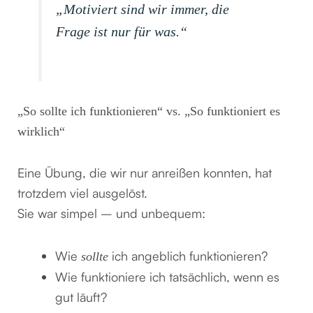
„Motiviert sind wir immer, die
Frage ist nur für was.“
„So sollte ich funktionieren“ vs. „So funktioniert es
wirklich“
Eine Übung, die wir nur anreißen konnten, hat
trotzdem viel ausgelöst.
Sie war simpel – und unbequem:
Wie
ich angeblich funktionieren?
sollte
Wie funktioniere ich tatsächlich, wenn es
gut läuft?