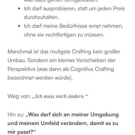
Ich darf ausprobieren, statt um jeden Preis
durchzuhalten.
Ich darf meine Bedürfnisse ernst nehmen,
ohne sie rechtfertigen zu müssen.
Manchmal ist das mutigste Crafting kein großer
Umbau. Sondern ein kleines Verschieben der
Perspektive (was dann als Cognitive Crafting
bezeichnet werden würde).
Weg von:
„Ich muss mich ändern.“
Hin zu:
„Was darf sich an meiner Umgebung
und meinem Umfeld verändern, damit es zu
mir passt?“