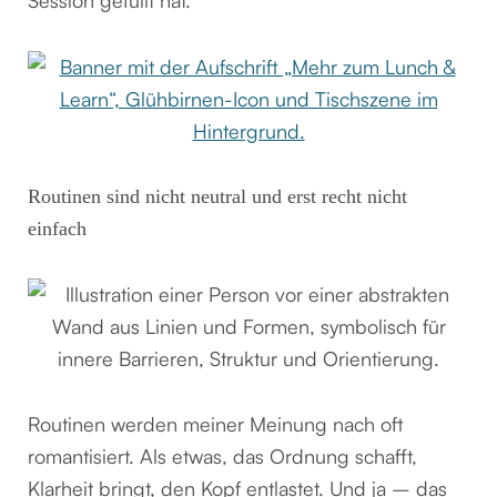
Routinen sind nicht neutral und erst recht nicht
einfach
Routinen werden meiner Meinung nach oft
romantisiert. Als etwas, das Ordnung schafft,
Klarheit bringt, den Kopf entlastet. Und ja – das