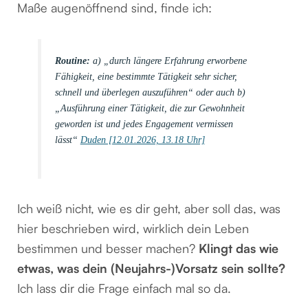
Maße augenöffnend sind, finde ich:
Routine:
a) „durch längere Erfahrung erworbene
Fähigkeit, eine bestimmte Tätigkeit sehr sicher,
schnell und überlegen auszuführen“ oder auch b)
„Ausführung einer Tätigkeit, die zur Gewohnheit
geworden ist und jedes Engagement vermissen
lässt“
Duden [12.01.2026, 13.18 Uhr]
Ich weiß nicht, wie es dir geht, aber soll das, was
hier beschrieben wird, wirklich dein Leben
bestimmen und besser machen?
Klingt das wie
etwas, was dein (Neujahrs-)Vorsatz sein sollte?
Ich lass dir die Frage einfach mal so da.