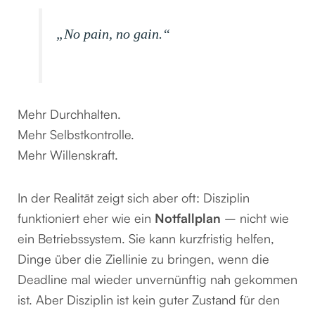
„No pain, no gain.“
Mehr Durchhalten.
Mehr Selbstkontrolle.
Mehr Willenskraft.
In der Realität zeigt sich aber oft: Disziplin
funktioniert eher wie ein
Notfallplan
– nicht wie
ein Betriebssystem. Sie kann kurzfristig helfen,
Dinge über die Ziellinie zu bringen, wenn die
Deadline mal wieder unvernünftig nah gekommen
ist. Aber Disziplin ist kein guter Zustand für den