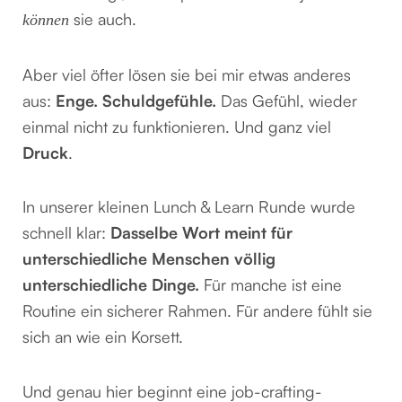
sie auch.
können
Aber viel öfter lösen sie bei mir etwas anderes
aus:
Enge. Schuldgefühle.
Das Gefühl, wieder
einmal nicht zu funktionieren. Und ganz viel
Druck
.
In unserer kleinen Lunch & Learn Runde wurde
schnell klar:
Dasselbe Wort meint für
unterschiedliche Menschen völlig
unterschiedliche Dinge.
Für manche ist eine
Routine ein sicherer Rahmen. Für andere fühlt sie
sich an wie ein Korsett.
Und genau hier beginnt eine job-crafting-