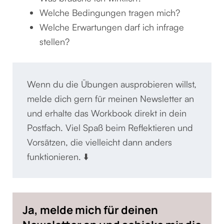
Welche Bedingungen tragen mich?
Welche Erwartungen darf ich infrage
stellen?
Wenn du die Übungen ausprobieren willst, 
melde dich gern für meinen Newsletter an 
und erhalte das Workbook direkt in dein 
Postfach. Viel Spaß beim Reflektieren und 
Vorsätzen, die vielleicht dann anders 
funktionieren. ⬇️
Ja, melde mich für deinen