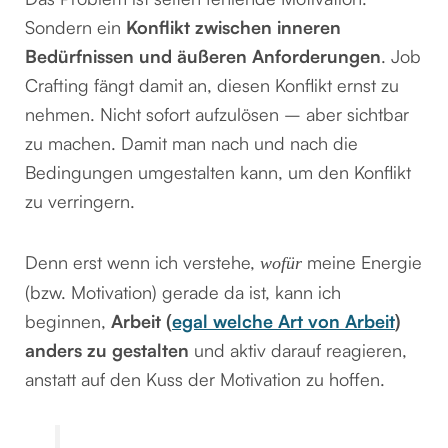
Sondern ein
Konflikt zwischen inneren
Bedürfnissen und äußeren Anforderungen
. Job
Crafting fängt damit an, diesen Konflikt ernst zu
nehmen. Nicht sofort aufzulösen – aber sichtbar
zu machen. Damit man nach und nach die
Bedingungen umgestalten kann, um den Konflikt
zu verringern.
Denn erst wenn ich verstehe,
meine Energie
wofür
(bzw. Motivation) gerade da ist, kann ich
beginnen,
Arbeit (
egal welche Art von Arbeit
)
anders zu gestalten
und aktiv darauf reagieren,
anstatt auf den Kuss der Motivation zu hoffen.