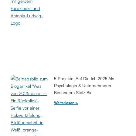
5 Projekte, Auf Die Ich 2025 Als
Psychologin & Unternehmerin
Besonders Stolz Bin
Weiterlesen »