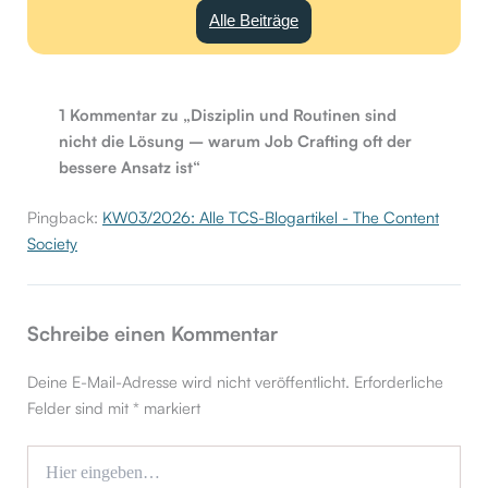
Alle Beiträge
1 Kommentar zu „Disziplin und Routinen sind
nicht die Lösung – warum Job Crafting oft der
bessere Ansatz ist“
Pingback:
KW03/2026: Alle TCS-Blogartikel - The Content
Society
Schreibe einen Kommentar
Deine E-Mail-Adresse wird nicht veröffentlicht.
Erforderliche
Felder sind mit
*
markiert
Hier
eingeben…