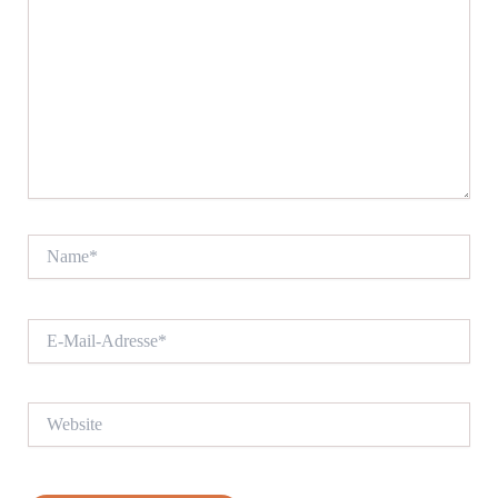
Name*
E-
Mail-
Adresse*
Website