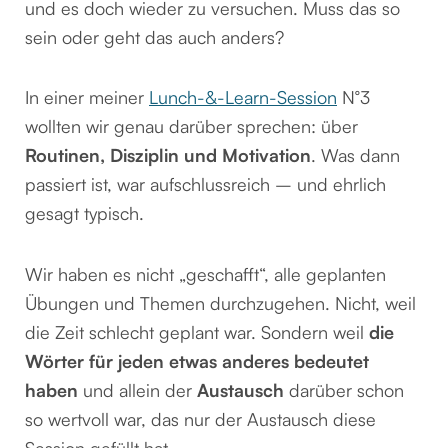
und es doch wieder zu versuchen. Muss das so
sein oder geht das auch anders?
In einer meiner
Lunch-&-Learn-Session
N°3
wollten wir genau darüber sprechen: über
Routinen, Disziplin und Motivation
. Was dann
passiert ist, war aufschlussreich – und ehrlich
gesagt typisch.
Wir haben es nicht „geschafft“, alle geplanten
Übungen und Themen durchzugehen. Nicht, weil
die Zeit schlecht geplant war. Sondern weil
die
Wörter für jeden etwas anderes bedeutet
haben
und allein der
Austausch
darüber schon
so wertvoll war, das nur der Austausch diese
Session gefüllt hat.