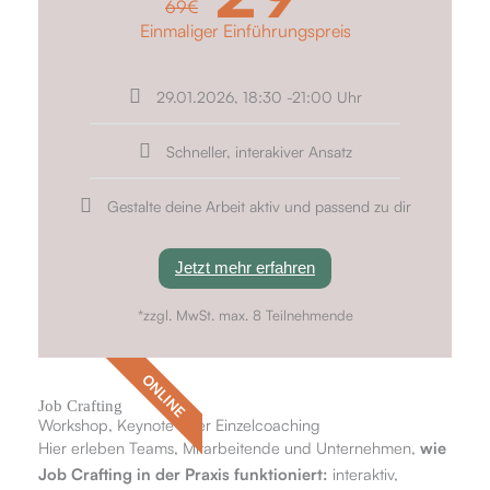
69
€
Einmaliger Einführungspreis
29.01.2026, 18:30 -21:00 Uhr
Schneller, interakiver Ansatz
Gestalte deine Arbeit aktiv und passend zu dir
Jetzt mehr erfahren
*zzgl. MwSt. max. 8 Teilnehmende
ONLINE
Job Crafting
Workshop, Keynote oder Einzelcoaching
Hier erleben Teams, Mitarbeitende und Unternehmen,
wie
Job Crafting in der Praxis funktioniert:
interaktiv,