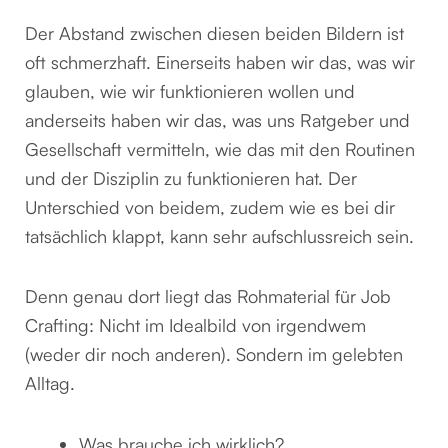
Der Abstand zwischen diesen beiden Bildern ist
oft schmerzhaft. Einerseits haben wir das, was wir
glauben, wie wir funktionieren wollen und
anderseits haben wir das, was uns Ratgeber und
Gesellschaft vermitteln, wie das mit den Routinen
und der Disziplin zu funktionieren hat. Der
Unterschied von beidem, zudem wie es bei dir
tatsächlich klappt, kann sehr aufschlussreich sein.
Denn genau dort liegt das Rohmaterial für Job
Crafting: Nicht im Idealbild von irgendwem
(weder dir noch anderen). Sondern im gelebten
Alltag.
Was brauche ich wirklich?