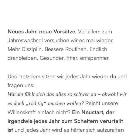
Neues Jahr, neue Vorsätze.
Vor allem zum
Jahreswechsel versuchen wir es mal wieder.
Mehr Disziplin. Bessere Routinen. Endlich
dranbleiben. Gesunder, fitter, entspannter.
Und trotzdem sitzen wir jedes Jahr wieder da und
fragen uns:
Warum fühlt sich das alles so schwer an – obwohl wir
Reicht unsere
es doch „richtig“ machen wollen?
Willenskraft einfach nicht?
Ein Neustart, der
irgendwie jedes Jahr zum Scheitern verurteilt
ist
und jedes Jahr wird es härter sich aufzuraffen