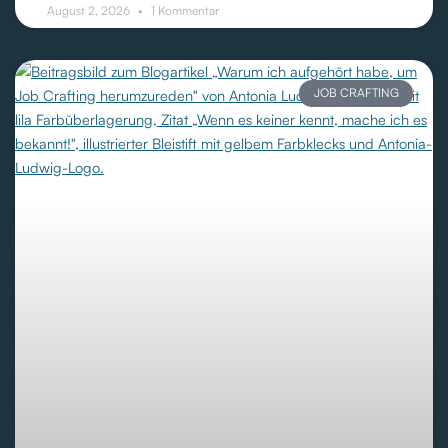
August 2, 2026
1 Kommentar
JOB CRAFTING