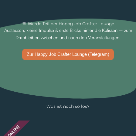
💬 Werde Teil der Happy Job Crafter Lounge
Austausch, kleine Impulse & erste Blicke hinter die Kulissen – zum
Dranbleiben zwischen und nach den Veranstaltungen.
Zur Happy Job Crafter Lounge (Telegram)
Was ist noch so los?
ONLINE