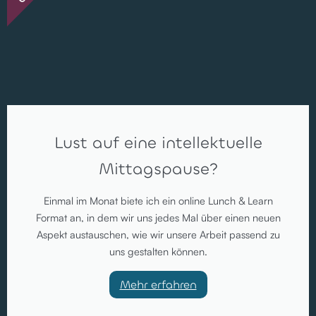
Lust auf eine intellektuelle
Mittagspause?
Einmal im Monat biete ich ein online Lunch & Learn
Format an, in dem wir uns jedes Mal über einen neuen
Aspekt austauschen, wie wir unsere Arbeit passend zu
uns gestalten können.
Mehr erfahren