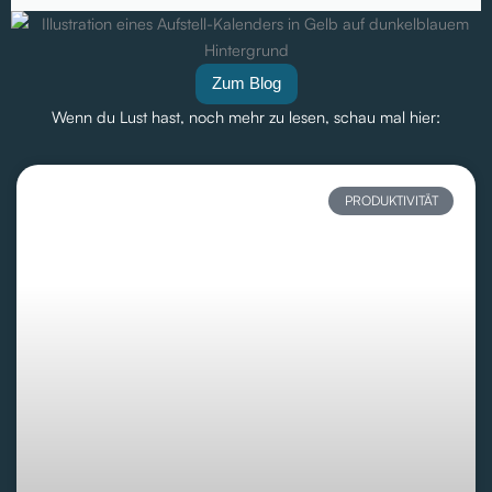
Zum Blog
Wenn du Lust hast, noch mehr zu lesen, schau mal hier:
PRODUKTIVITÄT