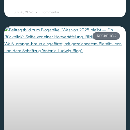
Juli 31, 2026
1 Kommentar
RÜCKBLICK